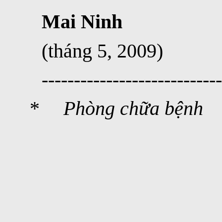
Mai Ninh
(tháng 5, 2009)
---------------------------
*
Phòng chữa bệnh