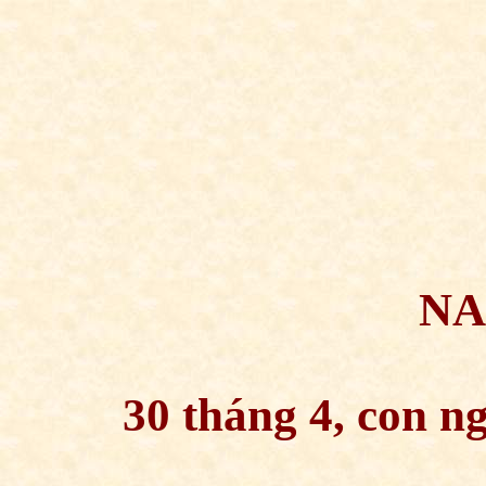
NA
30 tháng 4, con 